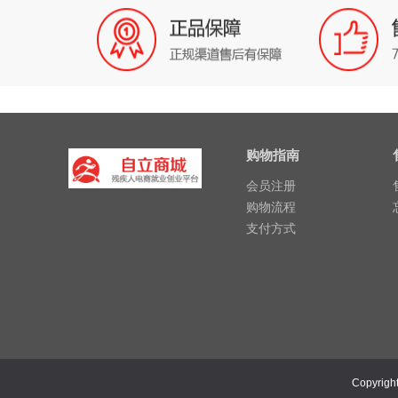
购物指南
会员注册
购物流程
支付方式
Copyrigh