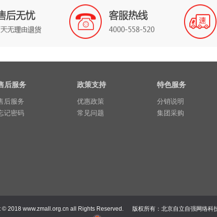
售后服务
政策支持
特色服务
售后服务
优惠政策
分销说明
忘记密码
常见问题
集团采购
t © 2018
www.zmall.org.cn
all Rights Reserved. 版权所有：北京自立自强网络