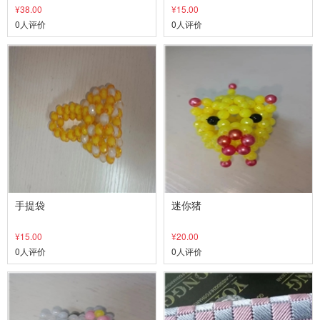
¥38.00
¥15.00
0人评价
0人评价
手提袋
迷你猪
¥15.00
¥20.00
0人评价
0人评价