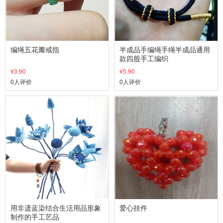
编绳五花瓣戒指
半成品手编绳手绳半成品通用
款四股手工编织
¥3.90
¥5.90
0人评价
0人评价
用非遗蓝染结合生活用品形象
爱心挂件
制作的手工艺品