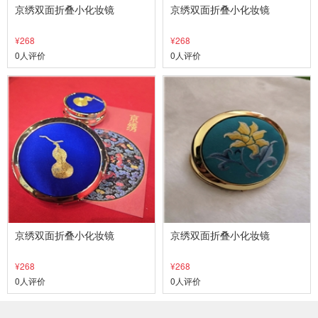
京绣双面折叠小化妆镜
京绣双面折叠小化妆镜
¥268
¥268
0人评价
0人评价
京绣双面折叠小化妆镜
京绣双面折叠小化妆镜
¥268
¥268
0人评价
0人评价