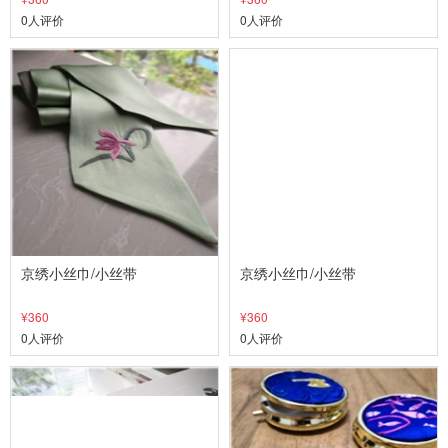
0人评价
0人评价
京绣小丝巾/小丝带
京绣小丝巾/小丝带
¥360
¥360
0人评价
0人评价