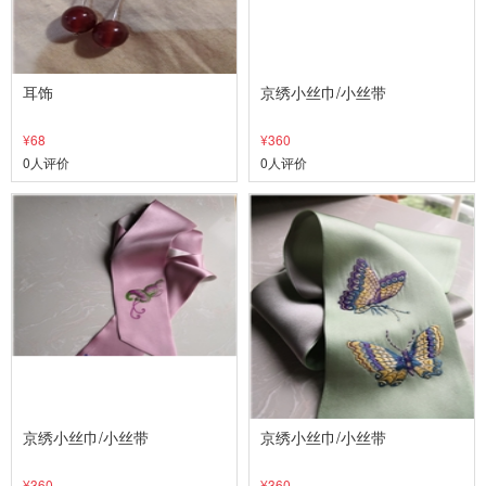
耳饰
京绣小丝巾/小丝带
¥68
¥360
0人评价
0人评价
京绣小丝巾/小丝带
京绣小丝巾/小丝带
¥360
¥360