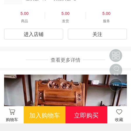
5.00
5.00
5.00
商品
发货
服务
进入店铺
关注
查看更多详情
客服
加入购物车
立即购买
购物车
收藏